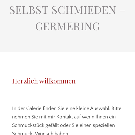
SELBST SCHMIEDEN –
GERMERING
Herzlich willkommen
In der Galerie finden Sie eine kleine Auswahl. Bitte
nehmen Sie mit mir Kontakt auf wenn Ihnen ein
Schmuckstück gefällt oder Sie einen speziellen
Schmuck-Wunsch haben….