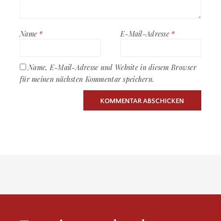
Name
*
E-Mail-Adresse
*
Name, E-Mail-Adresse und Website in diesem Browser
für meinen nächsten Kommentar speichern.