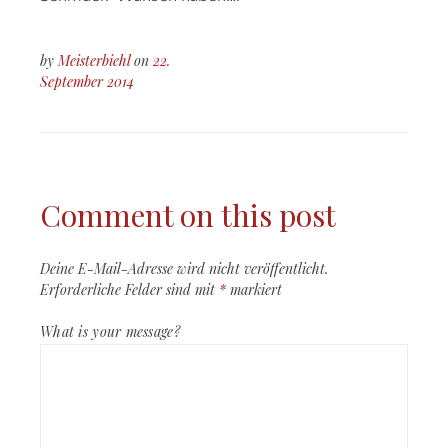
by
Meisterbiehl
on
22.
September 2014
Comment on this post
Deine E-Mail-Adresse wird nicht veröffentlicht.
Erforderliche Felder sind mit
*
markiert
What is your message?