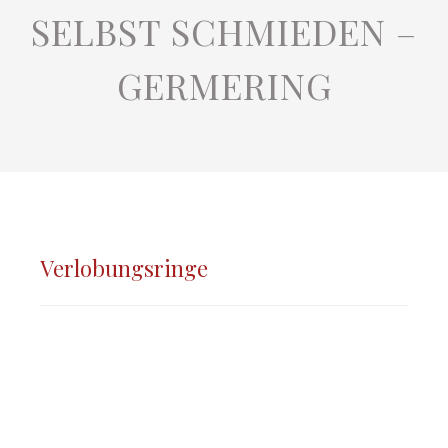
SELBST SCHMIEDEN –
GERMERING
Verlobungsringe